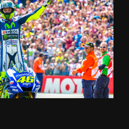
Sportfotografie
2025