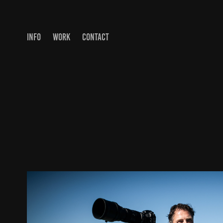
INFO
WORK
CONTACT