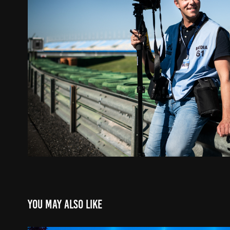
You may also like