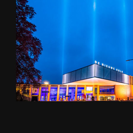
Bedrijfsfotografie
2025